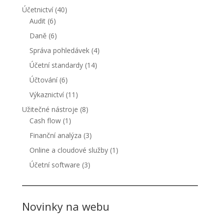
Účetnictví
(40)
Audit
(6)
Daně
(6)
Správa pohledávek
(4)
Účetní standardy
(14)
Účtování
(6)
Výkaznictví
(11)
Užitečné nástroje
(8)
Cash flow
(1)
Finanční analýza
(3)
Online a cloudové služby
(1)
Účetní software
(3)
Novinky na webu