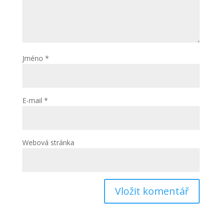
Jméno
*
E-mail
*
Webová stránka