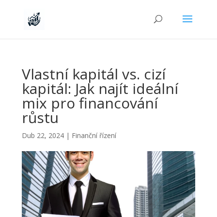
Vlastní kapitál vs. cizí
kapitál: Jak najít ideální
mix pro financování
růstu
Dub 22, 2024
|
Finanční řízení