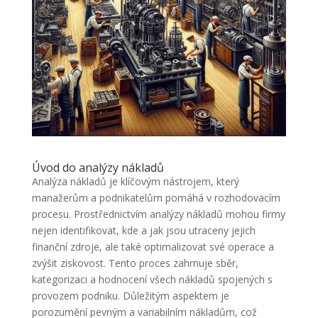
Úvod do analýzy nákladů
Analýza nákladů je klíčovým nástrojem, který
manažerům a podnikatelům pomáhá v rozhodovacím
procesu. Prostřednictvím analýzy nákladů mohou firmy
nejen identifikovat, kde a jak jsou utraceny jejich
finanční zdroje, ale také optimalizovat své operace a
zvýšit ziskovost. Tento proces zahrnuje sběr,
kategorizaci a hodnocení všech nákladů spojených s
provozem podniku. Důležitým aspektem je
porozumění pevným a variabilním nákladům, což