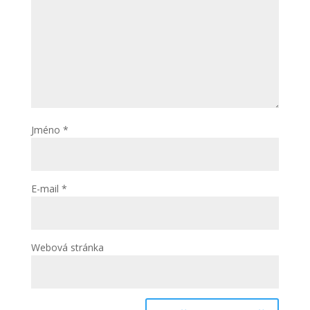
Jméno
*
E-mail
*
Webová stránka