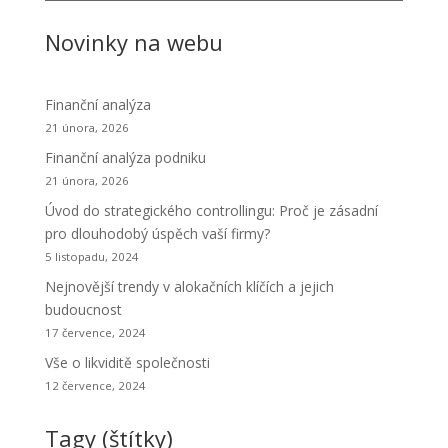
Novinky na webu
Finanční analýza
21 února, 2026
Finanční analýza podniku
21 února, 2026
Úvod do strategického controllingu: Proč je zásadní
pro dlouhodobý úspěch vaší firmy?
5 listopadu, 2024
Nejnovější trendy v alokačních klíčích a jejich
budoucnost
17 července, 2024
Vše o likviditě společnosti
12 července, 2024
Tagy (štítky)