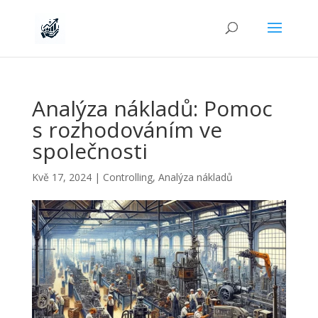
Analýza nákladů: Pomoc
s rozhodováním ve
společnosti
Kvě 17, 2024
|
Controlling
,
Analýza nákladů