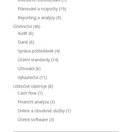
Plánování a rozpočty
(19)
Reporting a analýzy
(9)
Účetnictví
(40)
Audit
(6)
Daně
(6)
Správa pohledávek
(4)
Účetní standardy
(14)
Účtování
(6)
Výkaznictví
(11)
Užitečné nástroje
(8)
Cash flow
(1)
Finanční analýza
(3)
Online a cloudové služby
(1)
Účetní software
(3)